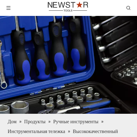
Дом
»
Продукты
»
Ручные инструменты
»
Инструментальная тележка
»
Высококачественный