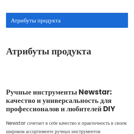
Атрибуты продукта
Атрибуты продукта
Ручные инструменты Newstar:
качество и универсальность для
профессионалов и любителей DIY
Newstar сочетает в себе качество и практичность в своем
широком ассортименте ручных инструментов