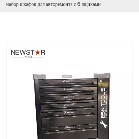
набор шкафов для авторемонта с 6 ящиками