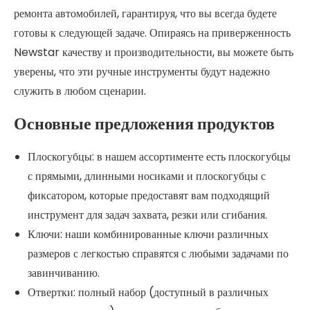
ремонта автомобилей, гарантируя, что вы всегда будете
готовы к следующей задаче. Опираясь на приверженность
Newstar качеству и производительности, вы можете быть
уверены, что эти ручные инструменты будут надежно
служить в любом сценарии.
Основные предложения продуктов
Плоскогубцы: в нашем ассортименте есть плоскогубцы
с прямыми, длинными носиками и плоскогубцы с
фиксатором, которые предоставят вам подходящий
инструмент для задач захвата, резки или сгибания.
Ключи: наши комбинированные ключи различных
размеров с легкостью справятся с любыми задачами по
завинчиванию.
Отвертки: полный набор (доступный в различных