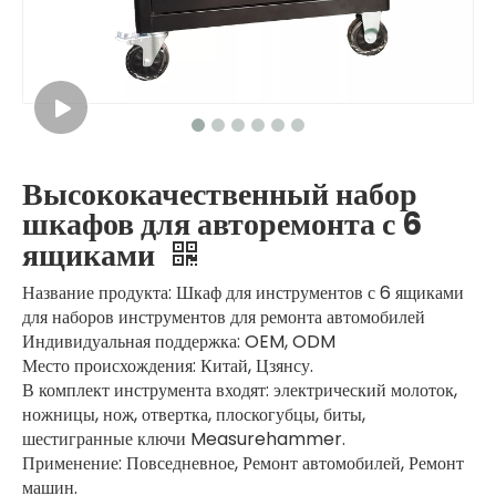
Высококачественный набор
шкафов для авторемонта с 6
ящиками
Название продукта: Шкаф для инструментов с 6 ящиками
для наборов инструментов для ремонта автомобилей
Индивидуальная поддержка: OEM, ODM
Место происхождения: Китай, Цзянсу.
В комплект инструмента входят: электрический молоток,
ножницы, нож, отвертка, плоскогубцы, биты,
шестигранные ключи Measurehammer.
Применение: Повседневное, Ремонт автомобилей, Ремонт
машин.