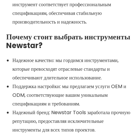
инструмент соответствует профессиональным
спецификациям, обеспечивая стабильную
производительность и надежность.
Почему стоит выбрать инструменты
Newstar?
Надежное качество: мы гордимся инструментами,
которые превосходят отраслевые стандарты и
обеспечивают длительное использование.
Поддержка настройки: мы предлагаем услуги OEM и
ODM, соответствующие вашим уникальным
спецификациям и требованиям.
Надежный бренд: Newstar Tools заработала прочную
репутацию, предоставляя исключительные
инструменты для всех типов проектов.