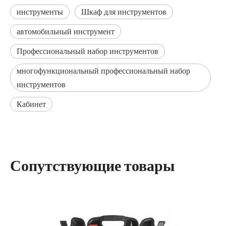
инструменты
Шкаф для инструментов
автомобильный инструмент
Профессиональный набор инструментов
многофункциональный профессиональный набор
инструментов
Кабинет
Сопутствующие товары
Профессиональный набор ручных инструментов, 12 шт.