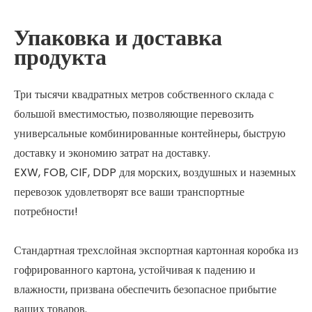
Упаковка и доставка
продукта
Три тысячи квадратных метров собственного склада с
большой вместимостью, позволяющие перевозить
универсальные комбинированные контейнеры, быструю
доставку и экономию затрат на доставку.
EXW, FOB, CIF, DDP для морских, воздушных и наземных
перевозок удовлетворят все ваши транспортные
потребности!
Стандартная трехслойная экспортная картонная коробка из
гофрированного картона, устойчивая к падению и
влажности, призвана обеспечить безопасное прибытие
ваших товаров.