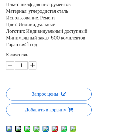
Пакет: шкаф для инструментов
Материал: углеродистая сталь
Использование: Ремонт
Цвет: Индивидуальный
Логотип: Индивидуальный доступный
Минимальный заказ: 500 комплектов
Гарантия: 1 год
Количество:
Запрос цены
Добавить в корзину