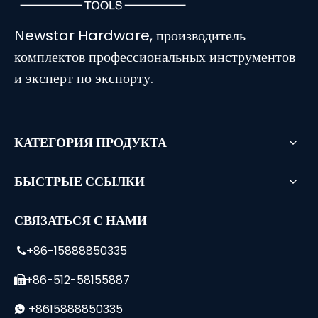
Newstar Hardware, производитель
комплектов профессиональных инструментов
и эксперт по экспорту.
КАТЕГОРИЯ ПРОДУКТА
БЫСТРЫЕ ССЫЛКИ
СВЯЗАТЬСЯ С НАМИ
+86-15888850335

+86-512-58155887

+8615888850335
