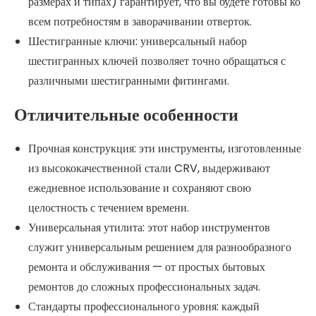
размерах и типах) гарантирует, что вы будете готовы ко
всем потребностям в заворачивании отверток.
Шестигранные ключи: универсальный набор
шестигранных ключей позволяет точно обращаться с
различными шестигранными фитингами.
Отличительные особенности
Прочная конструкция: эти инструменты, изготовленные
из высококачественной стали CRV, выдерживают
ежедневное использование и сохраняют свою
целостность с течением времени.
Универсальная утилита: этот набор инструментов
служит универсальным решением для разнообразного
ремонта и обслуживания — от простых бытовых
ремонтов до сложных профессиональных задач.
Стандарты профессионального уровня: каждый