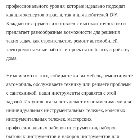
профессионального уровня, которые идеально подходят
как для экспертов отрасли, так и для любителей DIY.
Каждый инструмент изготовлен с высокой точностью и
предлагает разнообразные возможности для решения
таких задач, как строительство, ремонт автомобилей,
электромонтажные работы и проекты по благоустройству
дома.
Независимо от того, собираете ли вы мебель, ремонтируете
автомобиль, обслуживаете технику или решаете проблемы
с сантехникой, наши инструменты справятся с этой
задачей. Их универсальность делает их незаменимыми для
индивидуальных инструментальных тележек, колесных
инструментальных тележек, мастерских,
профессиональных наборов инструментов, наборов
бытовых инструментов и наборов инструментов для