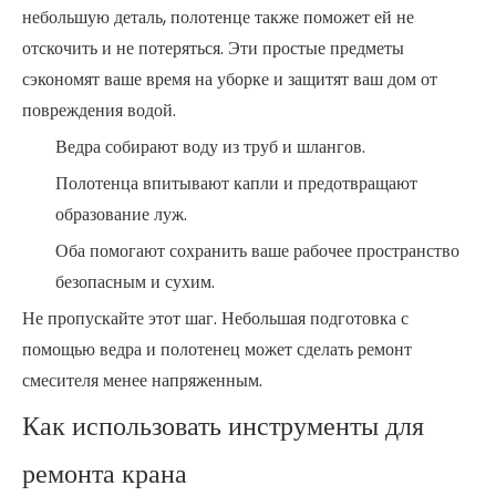
небольшую деталь, полотенце также поможет ей не
отскочить и не потеряться. Эти простые предметы
сэкономят ваше время на уборке и защитят ваш дом от
повреждения водой.
Ведра собирают воду из труб и шлангов.
Полотенца впитывают капли и предотвращают
образование луж.
Оба помогают сохранить ваше рабочее пространство
безопасным и сухим.
Не пропускайте этот шаг. Небольшая подготовка с
помощью ведра и полотенец может сделать ремонт
смесителя менее напряженным.
Как использовать инструменты для
ремонта крана