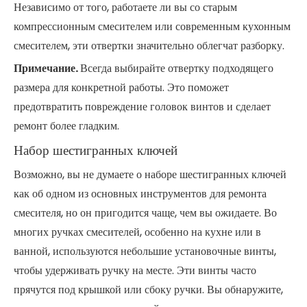
Независимо от того, работаете ли вы со старым
компрессионным смесителем или современным кухонным
смесителем, эти отвертки значительно облегчат разборку.
Примечание.
Всегда выбирайте отвертку подходящего
размера для конкретной работы. Это поможет
предотвратить повреждение головок винтов и сделает
ремонт более гладким.
Набор шестигранных ключей
Возможно, вы не думаете о наборе шестигранных ключей
как об одном из основных инструментов для ремонта
смесителя, но он пригодится чаще, чем вы ожидаете. Во
многих ручках смесителей, особенно на кухне или в
ванной, используются небольшие установочные винты,
чтобы удерживать ручку на месте. Эти винты часто
прячутся под крышкой или сбоку ручки. Вы обнаружите,