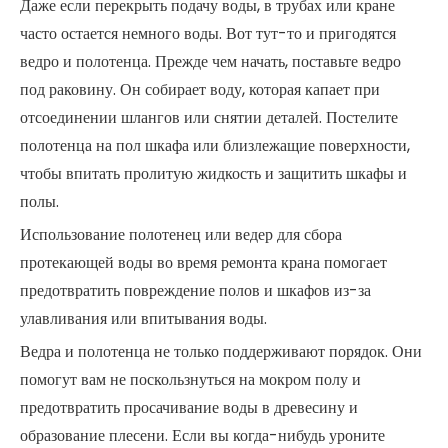
Даже если перекрыть подачу воды, в трубах или кране
часто остается немного воды. Вот тут-то и пригодятся
ведро и полотенца. Прежде чем начать, поставьте ведро
под раковину. Он собирает воду, которая капает при
отсоединении шлангов или снятии деталей. Постелите
полотенца на пол шкафа или близлежащие поверхности,
чтобы впитать пролитую жидкость и защитить шкафы и
полы.
Использование полотенец или ведер для сбора
протекающей воды во время ремонта крана помогает
предотвратить повреждение полов и шкафов из-за
улавливания или впитывания воды.
Ведра и полотенца не только поддерживают порядок. Они
помогут вам не поскользнуться на мокром полу и
предотвратить просачивание воды в древесину и
образование плесени. Если вы когда-нибудь уроните