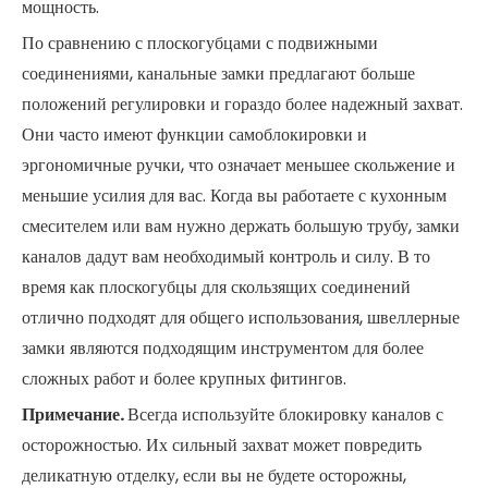
мощность.
По сравнению с плоскогубцами с подвижными
соединениями, канальные замки предлагают больше
положений регулировки и гораздо более надежный захват.
Они часто имеют функции самоблокировки и
эргономичные ручки, что означает меньшее скольжение и
меньшие усилия для вас. Когда вы работаете с кухонным
смесителем или вам нужно держать большую трубу, замки
каналов дадут вам необходимый контроль и силу. В то
время как плоскогубцы для скользящих соединений
отлично подходят для общего использования, швеллерные
замки являются подходящим инструментом для более
сложных работ и более крупных фитингов.
Примечание.
Всегда используйте блокировку каналов с
осторожностью. Их сильный захват может повредить
деликатную отделку, если вы не будете осторожны,