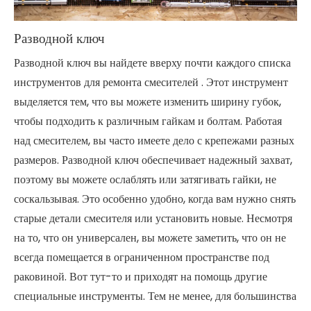
Разводной ключ
Разводной ключ вы найдете вверху почти каждого списка
инструментов для ремонта смесителей
. Этот инструмент
выделяется тем, что вы можете изменить ширину губок,
чтобы подходить к различным гайкам и болтам. Работая
над смесителем, вы часто имеете дело с крепежами разных
размеров. Разводной ключ обеспечивает надежный захват,
поэтому вы можете ослаблять или затягивать гайки, не
соскальзывая. Это особенно удобно, когда вам нужно снять
старые детали смесителя или установить новые. Несмотря
на то, что он универсален, вы можете заметить, что он не
всегда помещается в ограниченном пространстве под
раковиной. Вот тут-то и приходят на помощь другие
специальные инструменты. Тем не менее, для большинства