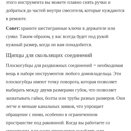
этого инструмента вы можете плавно снять ручки и
добраться до частей внутри смесителя, которые нуждаются
в ремонте.
Совет:
храните шестигранные ключи в держателе или
сумке. Таким образом, у вас всегда будет под рукой
нужный размер, когда он вам понадобится.
Щипцы для скользящих соединений
Плоскогубцы для раздвижных соединений – необходимая
вещь в наборе инструментов любого домовладельца. Эти
плоскогубцы имеют точку поворота, которая позволяет
выбирать между двумя размерами губок, что позволяет
захватывать гайки, болты или трубы разных размеров. Они
легче и меньше канальных замков, что упрощает
обращение с ними, особенно в ограниченном
пространстве под раковиной. Когда вы работаете со
смесителем, вам часто приходится ослаблять или