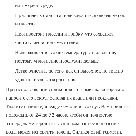
или жаркой среде.
Прилипает ко многим поверхностям, включая металл
и пластик.
Противостоит плесени и грибку, что сохраняет
чистоту места под смесителем.
Выдерживает высокие температуры и давление,
поэтому уплотнение прослужит дольше.
Легко очистить до того, как он высохнет, но трудно
удалить после затвердевания.
При использовании силиконового герметика осторожно
наносите его вокруг основания крана или прокладки.
Удалите излишки, прежде чем они высохнут. Вам придется
подождать от 24 до 72 часов, чтобы он полностью
затвердел. Не торопитесь: слишком раннее включение
воды может испортить тюлень. Силиконовый герметик