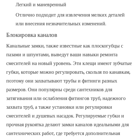
Легкий и маневренный
Отлично подходит для извлечения мелких деталей
или внесения незначительных изменений.
Блокировка каналов
Канальные замки, также известные как плоскогубцы с
пазами и шпунтами, выведут ваши навыки ремонта
смесителей на новый уровень. Эти клещи имеют зубчатые
губки, которые можно регулировать, скользя по канавкам,
поэтому они захватывают трубы и фитинги разных
размеров. Они популярны среди сантехников для
затягивания или ослабления фитингов труб, надежного
захвата труб, а также установки или регулировки
смесителей и душевых насадок. Регулируемые губки и
прочная рукоятка делают замки каналов идеальными для
сантехнических работ, где требуется дополнительная