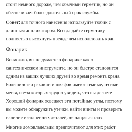
стоит немного дороже, чем обычный герметик, но он
обеспечивает более длительный срок службы.
Совет:
для точного нанесения используйте тюбик с
длинным аппликатором. Всегда дайте герметику
полностью высохнуть, прежде чем использовать кран.
Фонарик
Возможно, вы не думаете о фонарике как о
сантехническом инструменте, но он быстро становится
одним из ваших лучших друзей во время ремонта крана.
Большинство раковин и шкафов имеют темные, тесные
места, из-за которых трудно увидеть, что вы делаете.
Хороший фонарик освещает эти потайные углы, поэтому
вы можете обнаружить утечки, найти винты и проверить
наличие изношенных деталей, не напрягая глаз.
Многие домовладельцы предпочитают для этих работ