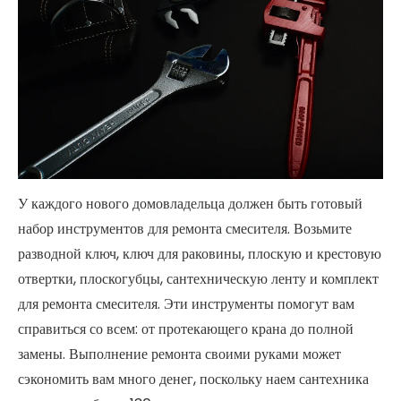
У каждого нового домовладельца должен быть готовый
набор инструментов для ремонта смесителя. Возьмите
разводной ключ, ключ для раковины, плоскую и крестовую
отвертки, плоскогубцы, сантехническую ленту и комплект
для ремонта смесителя. Эти инструменты помогут вам
справиться со всем: от протекающего крана до полной
замены. Выполнение ремонта своими руками может
сэкономить вам много денег, поскольку наем сантехника