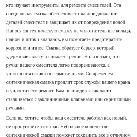
кто изучает инструменты для ремонта смесителей. Эта
специальная смазка обеспечивает плавное движение
деталей смесителя и защищает их от повреждения водой.
Нанося сантехническую смазку на уплотнительные кольца,
шайбы и штоки клапанов, вы помогаете предотвратить
коррозию и износ. Смазка образует барьер, который
удерживает влагу и снижает трение. Это означает, что
ручки вашего смесителя легко поворачиваются, а
уплотнения остаются герметичными. Со временем
сантехническая смазка продлит срок службы вашего крана
и упростит его ремонт. Вам не придется так часто
сталкиваться с заклинившими клапанами или скрипящими
ручками.
Если вы хотите, чтобы ваш смеситель работал как новый,
не пропускайте этот шаг. Небольшое количество
сантехнической смазки поможет сохранить все в отличном