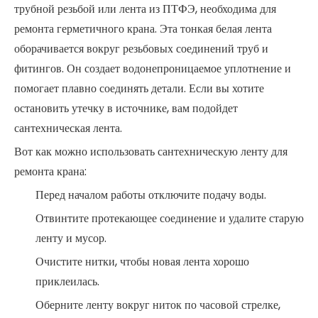
трубной резьбой или лента из ПТФЭ, необходима для
ремонта герметичного крана. Эта тонкая белая лента
оборачивается вокруг резьбовых соединений труб и
фитингов. Он создает водонепроницаемое уплотнение и
помогает плавно соединять детали. Если вы хотите
остановить утечку в источнике, вам подойдет
сантехническая лента.
Вот как можно использовать сантехническую ленту для
ремонта крана:
Перед началом работы отключите подачу воды.
Отвинтите протекающее соединение и удалите старую
ленту и мусор.
Очистите нитки, чтобы новая лента хорошо
приклеилась.
Оберните ленту вокруг ниток по часовой стрелке,