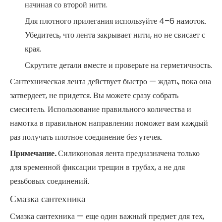
начиная со второй нити.
Для плотного прилегания используйте 4–6 намоток.
Убедитесь, что лента закрывает нити, но не свисает с
края.
Скрутите детали вместе и проверьте на герметичность.
Сантехническая лента действует быстро — ждать, пока она
затвердеет, не придется. Вы можете сразу собрать
смеситель. Использование правильного количества и
намотка в правильном направлении поможет вам каждый
раз получать плотное соединение без утечек.
Примечание.
Силиконовая лента предназначена только
для временной фиксации трещин в трубах, а не для
резьбовых соединений.
Смазка сантехника
Смазка сантехника — еще один важный предмет для тех,