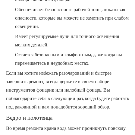
Обеспечивает безопасность рабочей зоны, показывая
опасности, которые вы можете не заметить при слабом
освещении.
Имеет регулируемые лучи для точного освещения
мелких деталей.
Остается безопасным и комфортным, даже когда вы
перемещаетесь в неудобных местах.
Если вы хотите избежать разочарований и быстрее
завершить ремонт, всегда держите в своем наборе
инструментов фонарик или налобный фонарь. Вы
поблагодарите себя в следующий раз, когда будете работать
под раковиной и вам понадобится хороший обзор.
Ведро и полотенца
Во время ремонта крана вода может проникнуть повсюду.