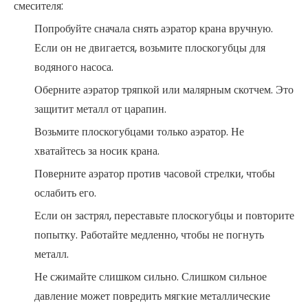
смесителя:
Попробуйте сначала снять аэратор крана вручную.
Если он не двигается, возьмите плоскогубцы для
водяного насоса.
Оберните аэратор тряпкой или малярным скотчем. Это
защитит металл от царапин.
Возьмите плоскогубцами только аэратор. Не
хватайтесь за носик крана.
Поверните аэратор против часовой стрелки, чтобы
ослабить его.
Если он застрял, переставьте плоскогубцы и повторите
попытку. Работайте медленно, чтобы не погнуть
металл.
Не сжимайте слишком сильно. Слишком сильное
давление может повредить мягкие металлические