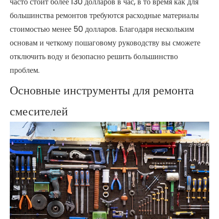
часто стоит более 130 долларов в час, в то время как для
большинства ремонтов требуются расходные материалы
стоимостью менее 50 долларов. Благодаря нескольким
основам и четкому пошаговому руководству вы сможете
отключить воду и безопасно решить большинство
проблем.
Основные инструменты для ремонта
смесителей