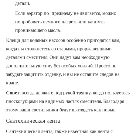
детали.
Если аэратор по-прежнему не двигается, можно
попробовать немного нагреть или капнуть
проникающего масла.
Клещи для водяных насосов особенно пригодятся вам,
когда вы столкнетесь со старыми, проржавевшими
деталями смесителя. Они дадут вам необходимую
дополнительную силу без особых усилий. Просто не
забудьте защитить отделку, и вы не оставите следов на
кране.
Совет:
всегда держите под рукой тряпку, когда пользуетесь
плоскогубцами на видимых частях смесителя. Благодаря
этому ваши светильники будут выглядеть как новые.
Сантехническая лента
Сантехническая лента, также известная как лента с