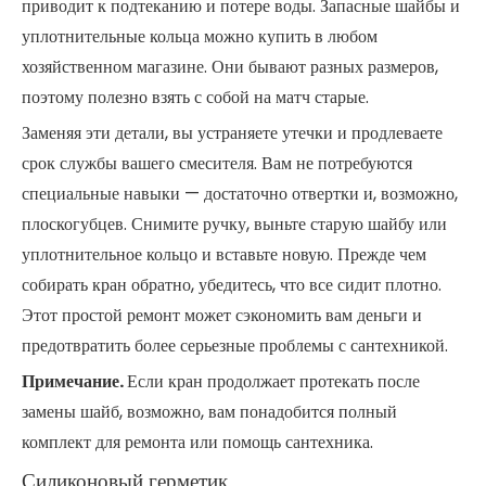
приводит к подтеканию и потере воды. Запасные шайбы и
уплотнительные кольца можно купить в любом
хозяйственном магазине. Они бывают разных размеров,
поэтому полезно взять с собой на матч старые.
Заменяя эти детали, вы устраняете утечки и продлеваете
срок службы вашего смесителя. Вам не потребуются
специальные навыки — достаточно отвертки и, возможно,
плоскогубцев. Снимите ручку, выньте старую шайбу или
уплотнительное кольцо и вставьте новую. Прежде чем
собирать кран обратно, убедитесь, что все сидит плотно.
Этот простой ремонт может сэкономить вам деньги и
предотвратить более серьезные проблемы с сантехникой.
Примечание.
Если кран продолжает протекать после
замены шайб, возможно, вам понадобится полный
комплект для ремонта или помощь сантехника.
Силиконовый герметик