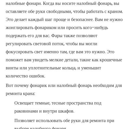
налобные фонари. Когда вы носите налобный фонарь, вы
оставляете обе руки свободными, чтобы работать с краном.
Это делает каждый шаг проще и безопаснее. Вам не нужно
жонглировать фонариком или просить кого-нибудь
подержать его для вас. Фары также позволяют
регулировать световой поток, чтобы вы могли
фокусировать свет именно там, где вам это нужно. Это
поможет вам увидеть мелкие детали, такие как крошечные
винты или уплотнительные кольца, и уменьшит
количество ошибок.
Вот почему фонарик или налобный фонарь необходим для
ремонта крана:
Освещает темные, тесные пространства под
раковинами и внутри шкафов.
Позволяет использовать обе руки для ремонта при
выборе налобного фонаря.