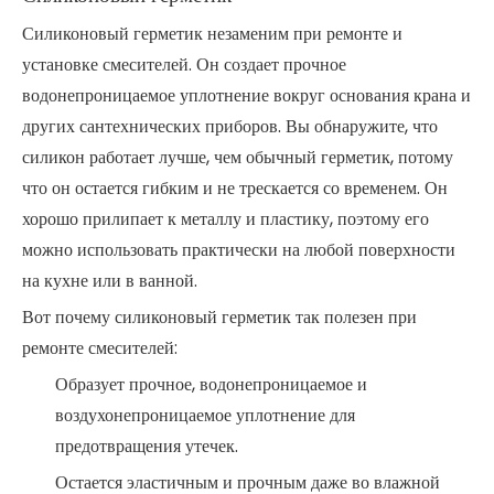
Силиконовый герметик незаменим при ремонте и
установке смесителей. Он создает прочное
водонепроницаемое уплотнение вокруг основания крана и
других сантехнических приборов. Вы обнаружите, что
силикон работает лучше, чем обычный герметик, потому
что он остается гибким и не трескается со временем. Он
хорошо прилипает к металлу и пластику, поэтому его
можно использовать практически на любой поверхности
на кухне или в ванной.
Вот почему силиконовый герметик так полезен при
ремонте смесителей:
Образует прочное, водонепроницаемое и
воздухонепроницаемое уплотнение для
предотвращения утечек.
Остается эластичным и прочным даже во влажной