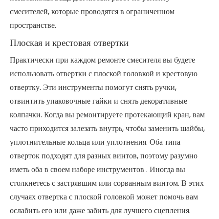
смесителей, которые проводятся в ограниченном
пространстве.
Плоская и крестовая отвертки
Практически при каждом ремонте смесителя вы будете
использовать отвертки с плоской головкой и крестовую
отвертку. Эти инструменты помогут снять ручки,
отвинтить упаковочные гайки и снять декоративные
колпачки. Когда вы ремонтируете протекающий кран, вам
часто приходится залезать внутрь, чтобы заменить шайбы,
уплотнительные кольца или уплотнения. Оба типа
отверток подходят для разных винтов, поэтому разумно
иметь оба в своем
наборе инструментов
. Иногда вы
столкнетесь с застрявшим или сорванным винтом. В этих
случаях отвертка с плоской головкой может помочь вам
ослабить его или даже забить для лучшего сцепления.