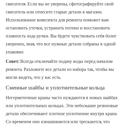
смесителя. Если вы не уверены, сфотографируйте свой
смеситель или отнесите старые детали в магазин.
Использование комплекта для ремонта поможет вам
остановить утечки, устранить потеки и восстановить
плавность хода ручки. Вы будете чувствовать себя более
уверенно, зная, что все нужные детали собраны в одной
упаковке.
Совет:
Всегда отключайте подачу воды перед началом
ремонта. Разложите все детали из набора так, чтобы вы
могли видеть, что у вас есть.
Сменные шайбы и уплотнительные кольца
Негерметичные краны часто нуждаются в новых шайбах
или уплотнительных кольцах. Эти небольшие резиновые
детали обеспечивают плотное уплотнение внутри крана.
Со временем они изнашиваются или трескаются, что