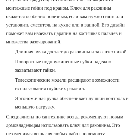
монтажные гайки под краном. Ключ для раковины
окажется особенно полезным, если вам нужно снять или
установить смеситель на кухне или в ванной. Его дизайн
поможет вам избежать царапин на костяшках пальцев и
множества разочарований.
Длинная ручка достает до раковины и за сантехникой.
Поворотные подпружиненные губки надежно
захватывают гайки.
Телескопические модели расширяют возможности
использования глубоких раковин.
Эргономичная ручка обеспечивает лучший контроль и
меньшую нагрузку.
Специалисты по сантехнике всегда рекомендуют новым
домовладельцам использовать ключ для раковины. Это
незаменимая вещь для любых работ по ремонту