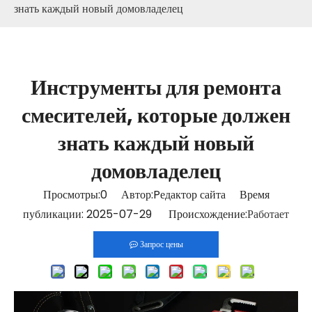
знать каждый новый домовладелец
Инструменты для ремонта
смесителей, которые должен
знать каждый новый
домовладелец
Просмотры:
0
Автор:Pедактор сайта Время
публикации: 2025-07-29 Происхождение:
Работает
Запрос цены