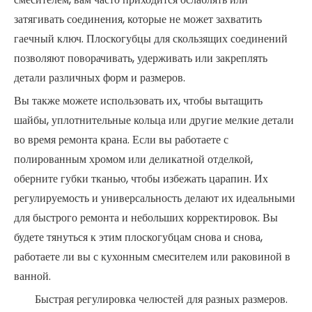
затягивать соединения, которые не может захватить
гаечный ключ. Плоскогубцы для скользящих соединений
позволяют поворачивать, удерживать или закреплять
детали различных форм и размеров.
Вы также можете использовать их, чтобы вытащить
шайбы, уплотнительные кольца или другие мелкие детали
во время ремонта крана. Если вы работаете с
полированным хромом или деликатной отделкой,
оберните губки тканью, чтобы избежать царапин. Их
регулируемость и универсальность делают их идеальными
для быстрого ремонта и небольших корректировок. Вы
будете тянуться к этим плоскогубцам снова и снова,
работаете ли вы с кухонным смесителем или раковиной в
ванной.
Быстрая регулировка челюстей для разных размеров.