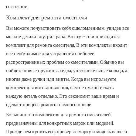
состоянии.
Комплект для ремонта смесителя
Вы можете почувствовать себя ошеломленным, увидев все
мелкие детали внутри крана. Вот тут-то и пригодится
комплект для ремонта смесителя. В эти комплекты входит
все необходимое для устранения наиболее
распространенных проблем со смесителями. Обычно вы
найдете новые пружины, седла, уплотнительные кольца, а
иногда даже ручки или винты. Когда вы используете
комплект для восстановления, вам не нужно искать
каждую деталь отдельно. Это сэкономит ваше время и
сделает процесс ремонта намного проще.
Большинство комплектов для ремонта смесителей
предназначены для конкретных марок или моделей.
Прежде чем купить его, проверьте марку и модель вашего