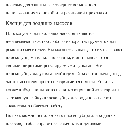
поэтому для защиты рассмотрите возможность
использования тканевой или резиновой прокладки.
Клещи для водяных насосов
Плоскогубцы для водяных насосов являются
неотъемлемой частью любого набора инструментов для
ремонта смесителей. Вы могли услышать, что их называют
плоскогубцами канального типа, и они выделяются
своими широкими регулируемыми губками. Эти
плоскогубцы дадут вам необходимый захват и рычаг, когда
часть смесителя просто не сдвигается с места. Если вы
когда-нибудь попытаетесь снять застрявший аэратор или
застрявшую гайку, плоскогубцы для водяного насоса
значительно облегчат работу.
Вот как можно использовать плоскогубцы для водяных
насосов, чтобы справиться с жесткими деталями