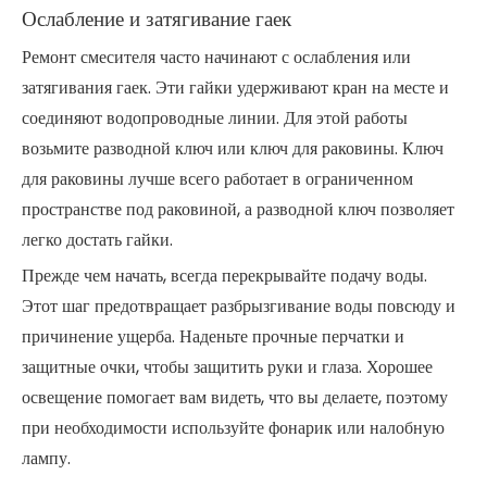
Ослабление и затягивание гаек
Ремонт смесителя часто начинают с ослабления или
затягивания гаек. Эти гайки удерживают кран на месте и
соединяют водопроводные линии. Для этой работы
возьмите
разводной ключ
или ключ для раковины. Ключ
для раковины лучше всего работает в ограниченном
пространстве под раковиной, а разводной ключ позволяет
легко достать гайки.
Прежде чем начать, всегда перекрывайте подачу воды.
Этот шаг предотвращает разбрызгивание воды повсюду и
причинение ущерба. Наденьте прочные перчатки и
защитные очки, чтобы защитить руки и глаза. Хорошее
освещение помогает вам видеть, что вы делаете, поэтому
при необходимости используйте фонарик или налобную
лампу.