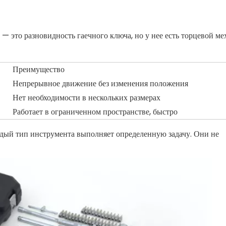
— это разновидность гаечного ключа, но у нее есть торцевой ме
Преимущество
Непрерывное движение без изменения положения
Нет необходимости в нескольких размерах
Работает в ограниченном пространстве, быстро
дый тип инструмента выполняет определенную задачу. Они не