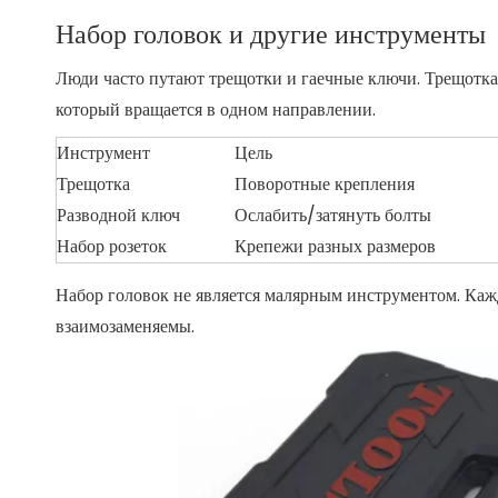
Набор головок и другие инструменты
Люди часто путают трещотки и гаечные ключи. Трещотка 
который вращается в одном направлении.
Инструмент
Цель
Трещотка
Поворотные крепления
Разводной ключ
Ослабить/затянуть болты
Набор розеток
Крепежи разных размеров
Набор головок не является малярным инструментом. Каж
взаимозаменяемы.