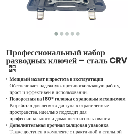
Профессиональный набор
разводных ключей – сталь CRV
Мощный захват и простота в эксплуатации
Обеспечивает надежную, противоскользящую работу,
прост и эффективен в использовании.
Поворотная на 180° головка с храповым механизмом
Разработан для легкого доступа в ограниченные
пространства, идеально подходит для
профессионального и домашнего использования.
Дополнительная прочная холщовая упаковка
Также доступен в комплекте с практичной и стильной