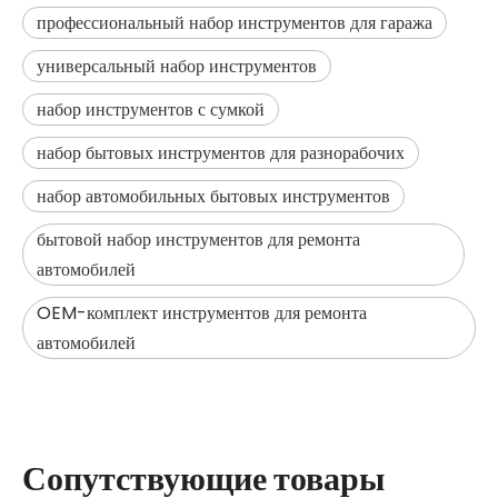
профессиональный набор инструментов для гаража
универсальный набор инструментов
набор инструментов с сумкой
набор бытовых инструментов для разнорабочих
набор автомобильных бытовых инструментов
бытовой набор инструментов для ремонта
автомобилей
OEM-комплект инструментов для ремонта
автомобилей
Сопутствующие товары