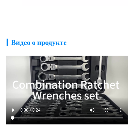
|
Видео о продукте