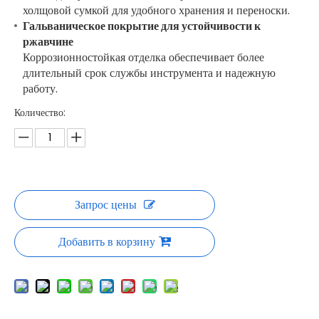
холщовой сумкой для удобного хранения и переноски.
Гальваническое покрытие для устойчивости к
ржавчине
Коррозионностойкая отделка обеспечивает более
длительный срок службы инструмента и надежную
работу.
Количество:
Запрос цены
Добавить в корзину