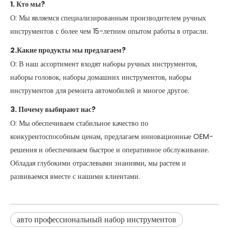
1. Кто мы?
О: Мы являемся специализированным производителем ручных
инструментов с более чем 15-летним опытом работы в отрасли.
2.Какие продукты мы предлагаем?
О: В наш ассортимент входят наборы ручных инструментов,
наборы головок, наборы домашних инструментов, наборы
инструментов для ремонта автомобилей и многое другое.
3. Почему выбирают нас?
О:
Мы обеспечиваем стабильное качество по
конкурентоспособным ценам, предлагаем инновационные OEM-
решения и обеспечиваем быстрое и оперативное обслуживание.
Обладая глубокими отраслевыми знаниями, мы растем и
развиваемся вместе с нашими клиентами.
авто профессиональный набор инструментов