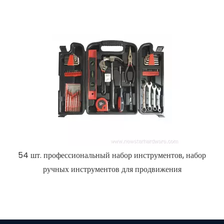
Профессиональный набор р
льный набор инструментов, набор
ументов для продвижения