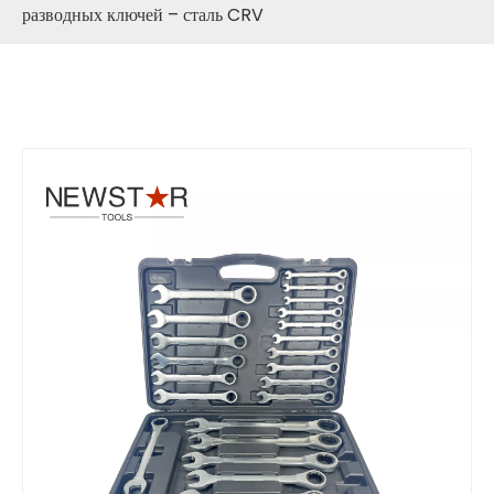
разводных ключей – сталь CRV