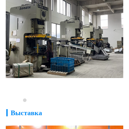
|
Выставка