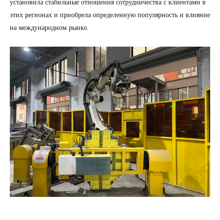
установила стабильные отношения сотрудничества с клиентами в
этих регионах и приобрела определенную популярность и влияние
на международном рынке.