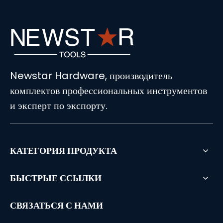
Newstar Hardware, производитель
комплектов профессиональных инструментов
и эксперт по экспорту.
КАТЕГОРИЯ ПРОДУКТА
БЫСТРЫЕ ССЫЛКИ
СВЯЗАТЬСЯ С НАМИ