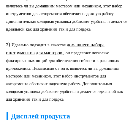
являетесь ли вы домашним мастером или механиком, этот набор
инструментов для авторемонта обеспечит надежную работу.
Дополнительная холщовая упаковка добавляет удобства и делает ее
идеальной как для хранения, так и для подарка.
домашнего набора
2) Идеально подходит в качестве
инструментов для мастеров
, он предлагает несколько
фиксированных опций для обеспечения гибкости в различных
приложениях. Независимо от того, являетесь ли вы домашним
мастером или механиком, этот набор инструментов для
авторемонта обеспечит надежную работу. Дополнительная
холщовая упаковка добавляет удобства и делает ее идеальной как
для хранения, так и для подарка.
|
Дисплей продукта