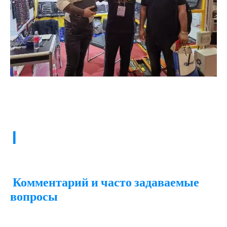
|
Комментарий и часто задаваемые
вопросы