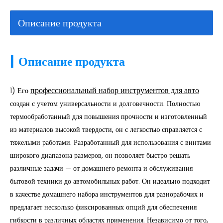
Описание продукта
|
Описание продукта
профессиональный набор инструментов для авто
1)
Его
создан с учетом универсальности и долговечности. Полностью
термообработанный для повышения прочности и изготовленный
из материалов высокой твердости, он с легкостью справляется с
тяжелыми работами. Разработанный для использования с винтами
широкого диапазона размеров, он позволяет быстро решать
различные задачи — от домашнего ремонта и обслуживания
бытовой техники до автомобильных работ. Он идеально подходит
в качестве домашнего набора инструментов для разнорабочих и
предлагает несколько фиксированных опций для обеспечения
гибкости в различных областях применения. Независимо от того,