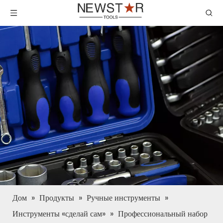
Дом
»
Продукты
»
Ручные инструменты
»
Инструменты «сделай сам»
»
Профессиональный набор