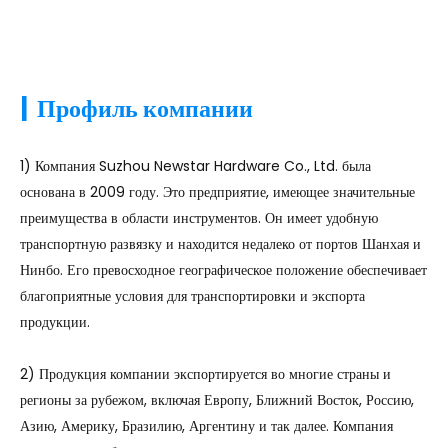
|
Профиль компании
1) Компания Suzhou Newstar Hardware Co., Ltd. была
основана в 2009 году. Это предприятие, имеющее значительные
преимущества в области инструментов. Он имеет удобную
транспортную развязку и находится недалеко от портов Шанхая и
Нинбо. Его превосходное географическое положение обеспечивает
благоприятные условия для транспортировки и экспорта
продукции.
2) Продукция компании экспортируется во многие страны и
регионы за рубежом, включая Европу, Ближний Восток, Россию,
Азию, Америку, Бразилию, Аргентину и так далее. Компания