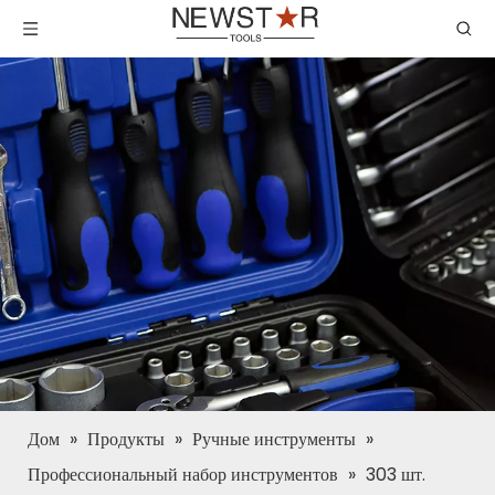
Дом
»
Продукты
»
Ручные инструменты
»
Профессиональный набор инструментов
»
303 шт.