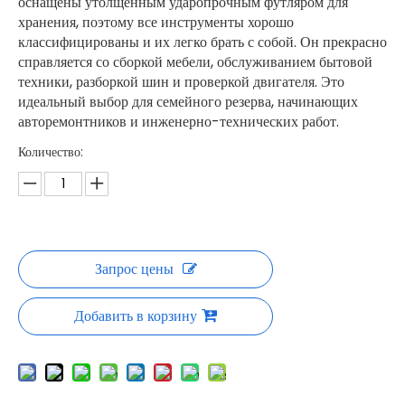
оснащены утолщенным ударопрочным футляром для
хранения, поэтому все инструменты хорошо
классифицированы и их легко брать с собой. Он прекрасно
справляется со сборкой мебели, обслуживанием бытовой
техники, разборкой шин и проверкой двигателя. Это
идеальный выбор для семейного резерва, начинающих
авторемонтников и инженерно-технических работ.
Количество:
Запрос цены
Добавить в корзину