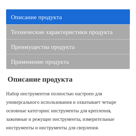
Описание продукта
Технические характеристики продукта
Преимущества продукта
Применение продукта
Описание продукта
Набор инструментов полностью настроен для
универсального использования и охватывает четыре
основные категории: инструменты для крепления,
зажимные и режущие инструменты, измерительные
инструменты и инструменты для сверления.