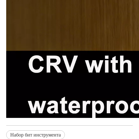
Набор бит инструмента