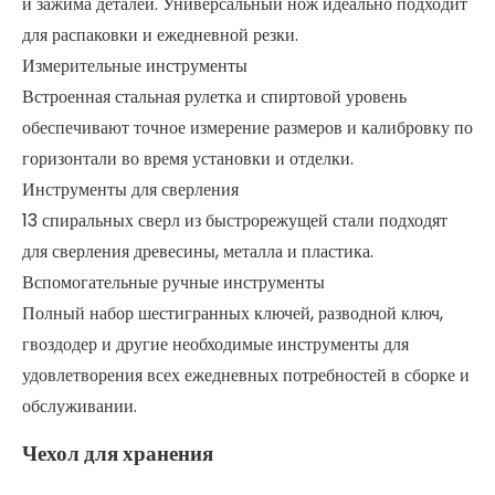
и зажима деталей. Универсальный нож идеально подходит
для распаковки и ежедневной резки.
Измерительные инструменты
Встроенная стальная рулетка и спиртовой уровень
обеспечивают точное измерение размеров и калибровку по
горизонтали во время установки и отделки.
Инструменты для сверления
13 спиральных сверл из быстрорежущей стали подходят
для сверления древесины, металла и пластика.
Вспомогательные ручные инструменты
Полный набор шестигранных ключей, разводной ключ,
гвоздодер и другие необходимые инструменты для
удовлетворения всех ежедневных потребностей в сборке и
обслуживании.
Чехол для хранения