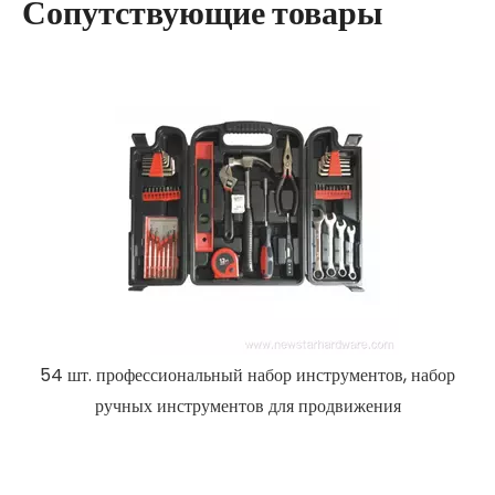
Сопутствующие товары
П
54 шт. профессиональный набор инструментов, набор
ручных инструментов для продвижения