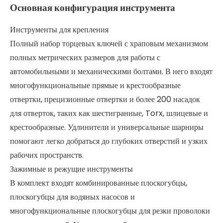
Основная конфигурация инструмента
Инструменты для крепления
Полный набор торцевых ключей с храповым механизмом
полных метрических размеров для работы с
автомобильными и механическими болтами. В него входят
многофункциональные прямые и крестообразные
отвертки, прецизионные отвертки и более 200 насадок
для отверток, таких как шестигранные, Torx, шлицевые и
крестообразные. Удлинители и универсальные шарниры
помогают легко добраться до глубоких отверстий и узких
рабочих пространств.
Зажимные и режущие инструменты
В комплект входят комбинированные плоскогубцы,
плоскогубцы для водяных насосов и
многофункциональные плоскогубцы для резки проволоки