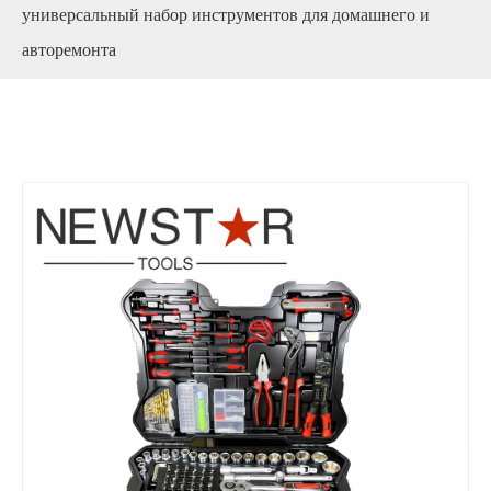
универсальный набор инструментов для домашнего и
авторемонта