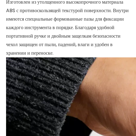
Изготовлен из утолщенного высокопрочного материала
ABS с противоскользящей текстурой поверхности. Внутри
имеются специальные формованные пазы для фиксации
каждого инструмента в порядке. Благодаря удобной
портативной ручке и двойным защелкам безопасности
чехол защищен от пыли, падений, влаги и удобен в
хранении и переноске.