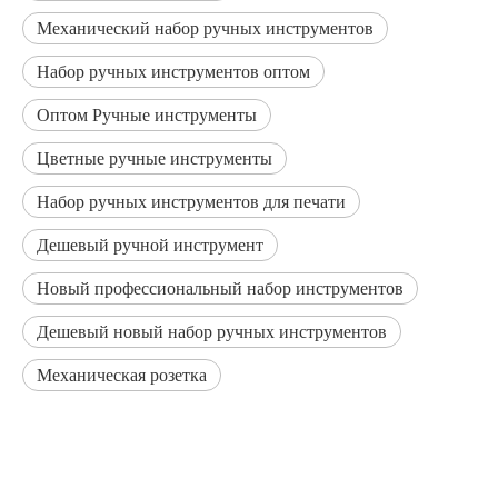
Механический набор ручных инструментов
Набор ручных инструментов оптом
Оптом Ручные инструменты
Цветные ручные инструменты
Набор ручных инструментов для печати
Дешевый ручной инструмент
Новый профессиональный набор инструментов
Дешевый новый набор ручных инструментов
Механическая розетка