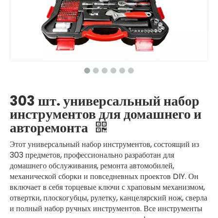
303 шт. универсальный набор
инструментов для домашнего и
авторемонта
Этот универсальный набор инструментов, состоящий из
303 предметов, профессионально разработан для
домашнего обслуживания, ремонта автомобилей,
механической сборки и повседневных проектов DIY. Он
включает в себя торцевые ключи с храповым механизмом,
отвертки, плоскогубцы, рулетку, канцелярский нож, сверла
и полный набор ручных инструментов. Все инструменты