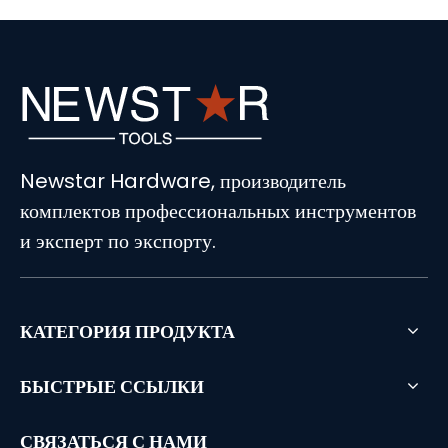
Newstar Hardware, производитель
комплектов профессиональных инструментов
и эксперт по экспорту.
КАТЕГОРИЯ ПРОДУКТА
БЫСТРЫЕ ССЫЛКИ
СВЯЗАТЬСЯ С НАМИ