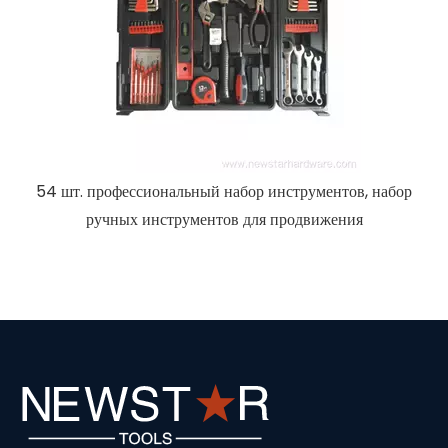
54 шт. профессиональный набор инструментов, набор
ручных инструментов для продвижения