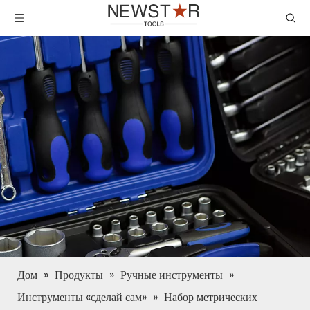
Дом
»
Продукты
»
Ручные инструменты
»
Инструменты «сделай сам»
»
Набор метрических