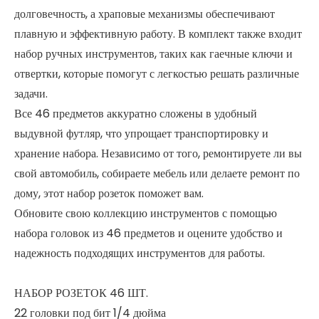
долговечность, а храповые механизмы обеспечивают
плавную и эффективную работу. В комплект также входит
набор ручных инструментов, таких как гаечные ключи и
отвертки, которые помогут с легкостью решать различные
задачи.
Все 46 предметов аккуратно сложены в удобный
выдувной футляр, что упрощает транспортировку и
хранение набора. Независимо от того, ремонтируете ли вы
свой автомобиль, собираете мебель или делаете ремонт по
дому, этот набор розеток поможет вам.
Обновите свою коллекцию инструментов с помощью
набора головок из 46 предметов и оцените удобство и
надежность подходящих инструментов для работы.
НАБОР РОЗЕТОК 46 ШТ.
22 головки под бит 1/4 дюйма