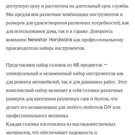
доступную цену и рассчитана на длительный срок службы.
Мы предлагаем различные комбинации инструментов и
размеров для удовлетворения различных потребностей, как
для использования дома, так и в гараже. Доверьтесь
компании Newstar Hardware как профессиональному
производителю набора инструментов.
Представляем набор головок из 46 предметов —
универсальный и незаменимый набор инструментов как
для ремонта автомобилей, так и для домашних работ. Этот
комплексный набор включает в себя головки различных
размеров для крепления различных гаек и болтов, что
делает его незаменимым для любого любителя DIY или
профессионального механика.
Каждая головка изготовлена ​​из высококачественных
материалов, что обеспечивает надежность и