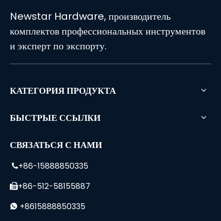
Newstar Hardware, производитель
комплектов профессиональных инструментов
и эксперт по экспорту.
КАТЕГОРИЯ ПРОДУКТА
БЫСТРЫЕ ССЫЛКИ
СВЯЗАТЬСЯ С НАМИ
+86-15888850335

+86-512-58155887

+8615888850335
