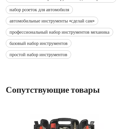
набор розеток для автомобиля
автомобильные инструменты «сделай сам»
профессиональный набор инструментов механика
базовый набор инструментов
простой набор инструментов
Сопутствующие товары
П