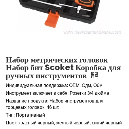
Набор метрических головок
Набор бит Scoket Коробка для
ручных инструментов
Индивидуальная поддержка
:
ОЕМ, Одм, Обм
Инструмент включает в себя
:
Розетки 3/4 дюйма
Название продукта
:
Набор инструментов для
торцевых головок, 46 шт.
Тип
:
Портативный
Цвет
:
красный черный, желтый черный, синий черный