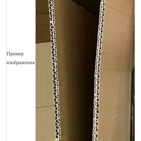
Пример
:
изображения