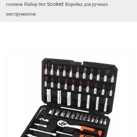
головок Набор бит Scoket Коробка для ручных
инструментов