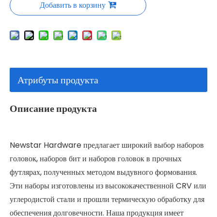
Добавить в корзину
Атрибуты продукта
Описание продукта
Newstar Hardware предлагает широкий выбор наборов
головок, наборов бит и наборов головок в прочных
футлярах, полученных методом выдувного формования.
Эти наборы изготовлены из высококачественной CRV или
углеродистой стали и прошли термическую обработку для
обеспечения долговечности. Наша продукция имеет