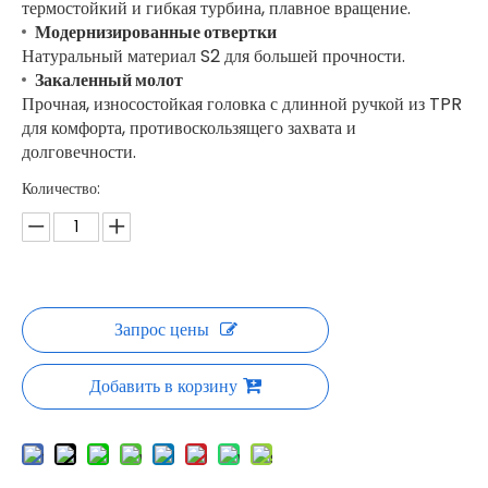
термостойкий и гибкая турбина, плавное вращение.
Модернизированные отвертки
Натуральный материал S2 для большей прочности.
Закаленный молот
Прочная, износостойкая головка с длинной ручкой из TPR
для комфорта, противоскользящего захвата и
долговечности.
Количество:
Запрос цены
Добавить в корзину