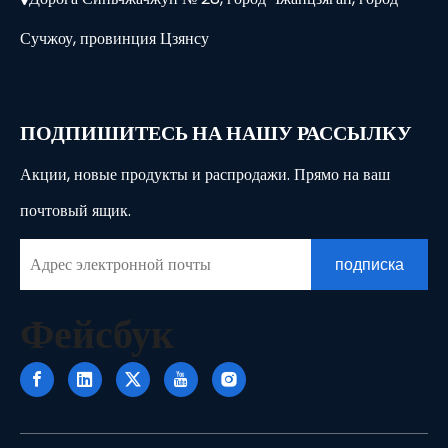
Сучжоу, провинция Цзянсу
ПОДПИШИТЕСЬ НА НАШУ РАССЫЛКУ
Акции, новые продукты и распродажи. Прямо на ваш
почтовый ящик.
подписка
Фейсбук