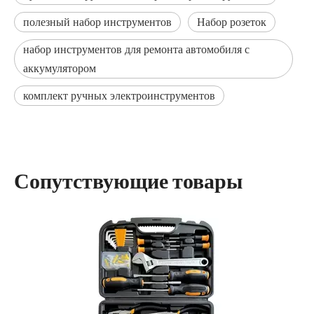
полезный набор инструментов
Набор розеток
набор инструментов для ремонта автомобиля с
аккумулятором
комплект ручных электроинструментов
Сопутствующие товары
54 шт. профессиональный набор инструментов, набор
ручных инструментов для продвижения