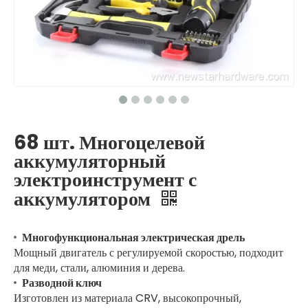
68 шт. Многоцелевой
аккумуляторный
электроинструмент с
аккумулятором
Многофункциональная электрическая дрель
Мощный двигатель с регулируемой скоростью, подходит
для меди, стали, алюминия и дерева.
Разводной ключ
Изготовлен из материала CRV, высокопрочный,