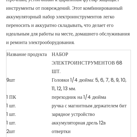
инструменты от повреждений. Этот комбинированный
аккумуляторный набор электроинструментов легко
переносить и аккуратно складывать, что делает его
идеальным для работы на месте, домашнего обслуживания
и ремонта электрооборудования.
Название продукта
НАБОР
ЭЛЕКТРОИНСТРУМЕНТОВ 68
ШТ.
9шт
Головки 1/4 дюйма: 5, 6, 7, 8, 9, 10,
11, 12, 13 мм.
1 ПК
переходник на 1/4 дюйма
1 шт.
ручка с магнитным держателем бит
1 шт.
зарядное устройство
1 шт.
аккумуляторная дрель 12в
2шт
отвертки