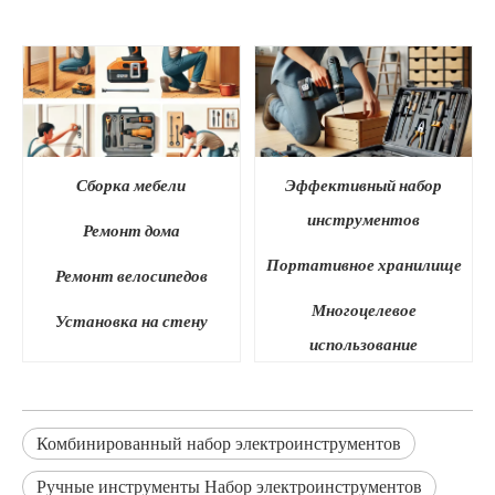
Сборка мебели
Эффективный набор
инструментов
Ремонт дома
Портативное хранилище
Ремонт велосипедов
Многоцелевое
Установка на стену
использование
Комбинированный набор электроинструментов
Ручные инструменты Набор электроинструментов