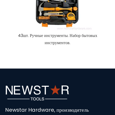
Newstar Hardware, производитель