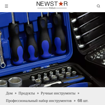
Дом
»
Продукты
»
Ручные инструменты
»
Профессиональный набор инструментов
»
68 шт.