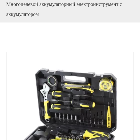
Многоцелевой аккумуляторный электроинструмент с
аккумулятором