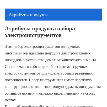
Атрибуты продукта
Атрибуты продукта набора
электроинструментов
Этот
набор электроинструментов для ручных
инструментов
идеально подходит для строительных
площадок, обустройства дома и механического ремонта.
Он включает в себя широкий ассортимент
ручных
электроинструментов
для удовлетворения различных
потребностей. Набор инструментов имеет надежную
конструкцию слотов, позволяющую держать инструменты
организованными и надежно закрепленными на своих
местах.
Прочный, устойчивый к царапинам футляр защищает