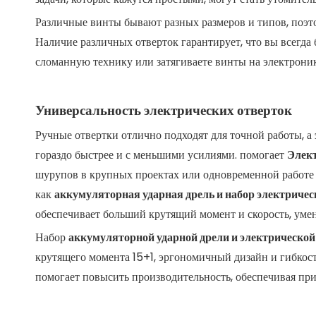
Различные винты бывают разных размеров и типов, поэт
Наличие различных отверток гарантирует, что вы всегда 
сломанную технику или затягиваете винты на электроник
Универсальность электрических отверток
Ручные отвертки отлично подходят для точной работы, а
гораздо быстрее и с меньшими усилиями. помогает
Элек
шурупов в крупных проектах или одновременной работе
как
аккумуляторная ударная дрель и набор электричес
обеспечивает больший крутящий момент и скорость, умень
Набор
аккумуляторной ударной дрели и электрической
крутящего момента 15+1, эргономичный дизайн и гибкост
помогает повысить производительность, обеспечивая при