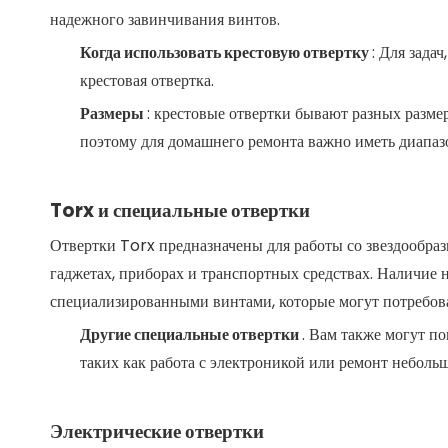
надежного завинчивания винтов.
Когда использовать крестовую отвертку
: Для зада
крестовая отвертка.
Размеры
: крестовые отвертки бывают разных размер
поэтому для домашнего ремонта важно иметь диапаз
Torx и специальные отвертки
Отвертки Torx предназначены для работы со звездообр
гаджетах, приборах и транспортных средствах. Наличие 
специализированными винтами, которые могут потребова
Другие специальные отвертки
. Вам также могут п
таких как работа с электроникой или ремонт неболь
Электрические отвертки